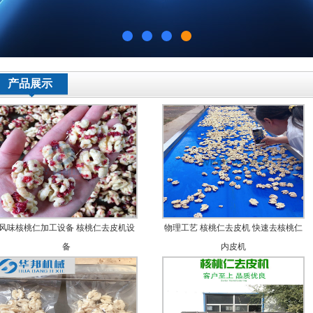
产品展示
风味核桃仁加工设备 核桃仁去皮机设
物理工艺 核桃仁去皮机 快速去核桃仁
备
内皮机