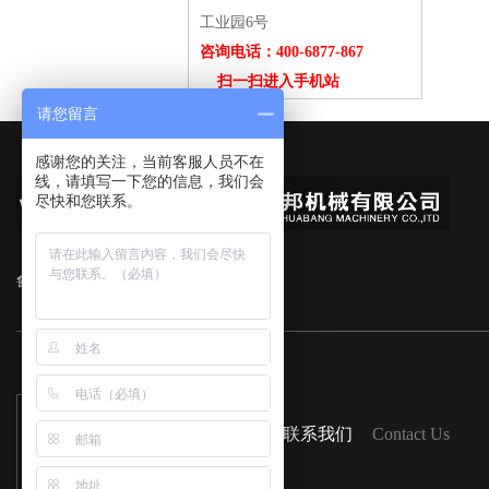
工业园6号
咨询电话：400-6877-867
扫一扫进入手机站
请您留言
感谢您的关注，当前客服人员不在
线，请填写一下您的信息，我们会
尽快和您联系。
鲁ICP备16047525号-1
扫一扫
联系我们
Contact Us