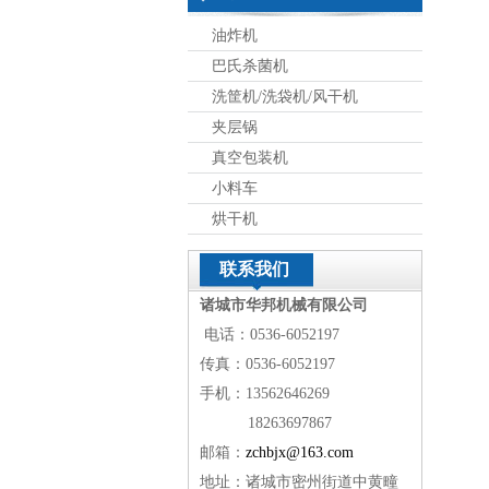
油炸机
巴氏杀菌机
洗筐机/洗袋机/风干机
夹层锅
真空包装机
小料车
烘干机
联系我们
诸城市华邦机械有限公司
电话：0536-6052197
传真：0536-6052197
手机：13562646269
18263697867
邮箱：
zchbjx@163.com
地址：诸城市密州街道中黄疃