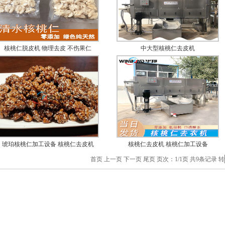
核桃仁脱皮机 物理去皮 不伤果仁
中大型核桃仁去皮机
琥珀核桃仁加工设备 核桃仁去皮机
核桃仁去皮机 核桃仁加工设备
首页 上一页 下一页 尾页 页次：1/1页 共9条记录 转