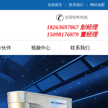
在线留言
联系我们
网站地图
|
|
全国销售热线
18263697867 彭经理
15098176879 董经理
作伙伴
视频中心
联系我们