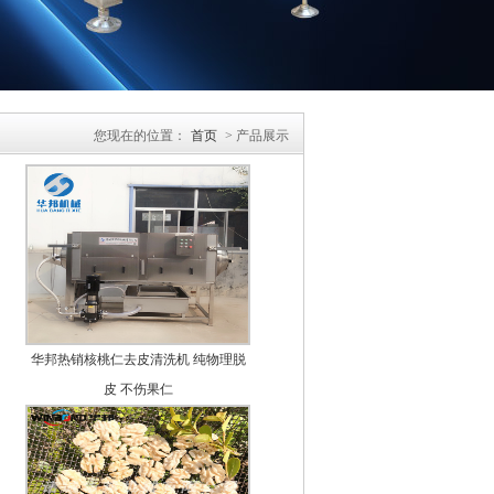
您现在的位置：
首页
> 产品展示
华邦热销核桃仁去皮清洗机 纯物理脱
皮 不伤果仁