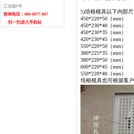
工业园6号
5)培根模具以下内部
咨询电话：400-6877-867
450*220*50（mm）
扫一扫进入手机站
450*230*40（mm）
450*230*35（mm）
420*230*45（mm）
550*220*50（mm）
380*225*35（mm）
380*220*50（mm）
600*220*45（mm）
550*220*40（mm）
培根模具也可根据客