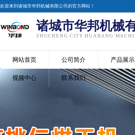
欢迎来到诸城市华邦机械有限公司的官方网站！
诸城市华邦机械
ZHUCHENG CITY HUABANG MACHIN
网站首页
公司简介
产品展示
视频中心
联系我们