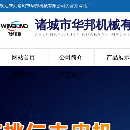
欢迎来到诸城市华邦机械有限公司的官方网站！
诸城市华邦机械
ZHUCHENG CITY HUABANG MACHIN
网站首页
公司简介
产品展示
视频中心
联系我们