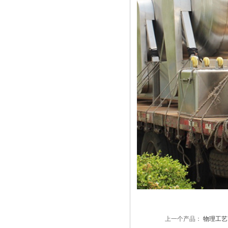
上一个产品：
物理工艺