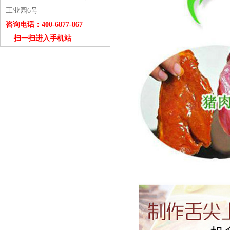
工业园6号
咨询电话：400-6877-867
扫一扫进入手机站