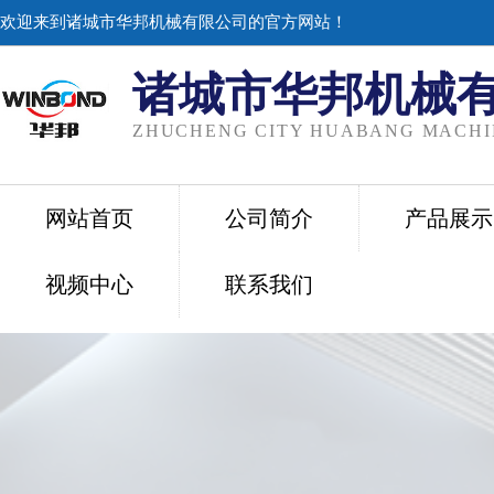
欢迎来到诸城市华邦机械有限公司的官方网站！
诸城市华邦机械
ZHUCHENG CITY HUABANG MACHIN
网站首页
公司简介
产品展示
视频中心
联系我们