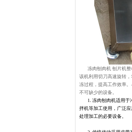
冻肉刨肉机 刨片机
该机利用切刀高速旋转，
冻过程，提高工作效率。
不可缺少的设备。
1.
冻肉刨肉机适用于
拌机等加工使用，广泛应
处理加工的必要设备。