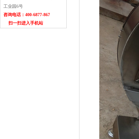
工业园6号
咨询电话：400-6877-867
扫一扫进入手机站