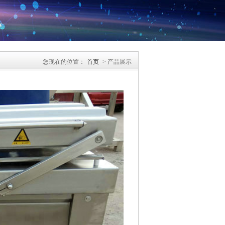
您现在的位置：
首页
> 产品展示