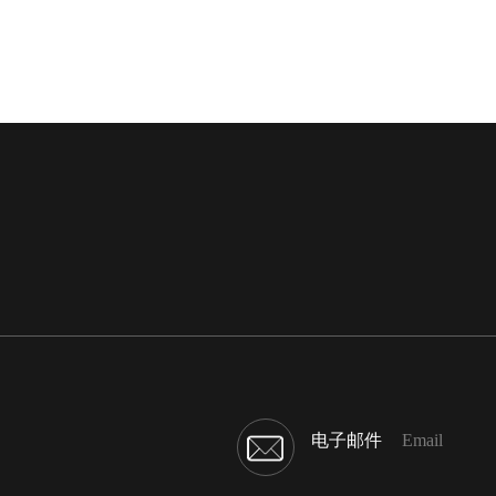
电子邮件
Email