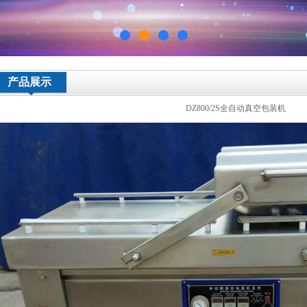
产品展示
DZ800/2S全自动真空包装机