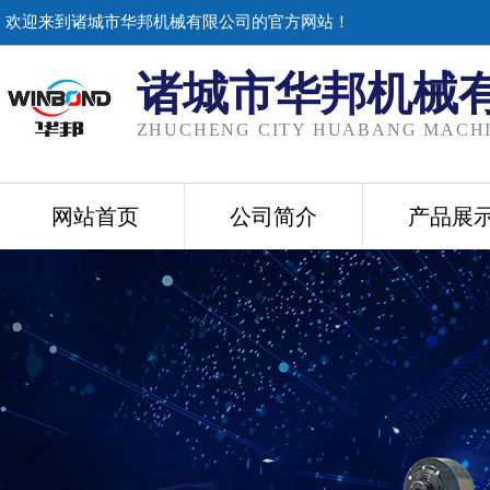
欢迎来到诸城市华邦机械有限公司的官方网站！
诸城市华邦机械
ZHUCHENG CITY HUABANG MACHI
网站首页
公司简介
产品展