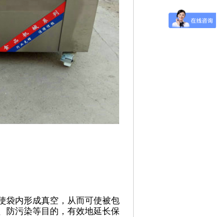
使袋内形成真空，从而可使被包
、防污染等目的，有效地延长保