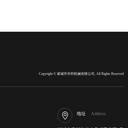
Copyright © 诸城市华邦机械有限公司, All Rights Reserved
地址
Address