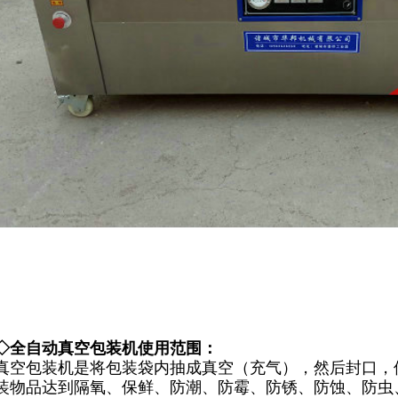
◇全自动真空包装机使用范围：
真空包装机
是将包装袋内抽成真空（充气），然后封口，
装物品达到隔氧、保鲜、防潮、防霉、防锈、防蚀、防虫