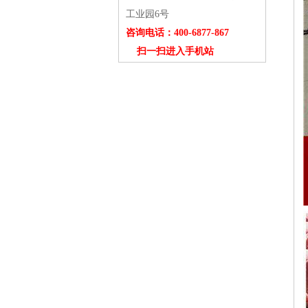
工业园6号
咨询电话：400-6877-867
扫一扫进入手机站