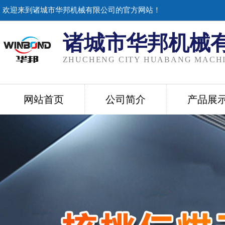
欢迎来到诸城市华邦机械有限公司的官方网站！
诸城市华邦机械
ZHUCHENG CITY HUABANG MACHI
网站首页
公司简介
产品展