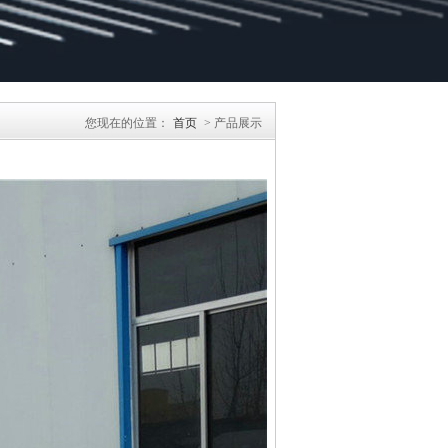
您现在的位置：
首页
> 产品展示